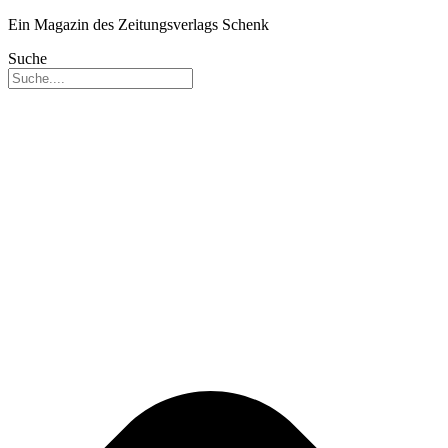
Ein Magazin des Zeitungsverlags Schenk
Suche