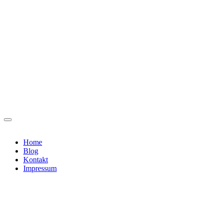
Home
Blog
Kontakt
Impressum