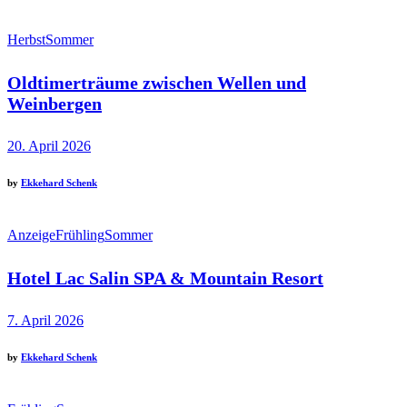
Herbst
Sommer
Oldtimerträume zwischen Wellen und
Weinbergen
20. April 2026
by
Ekkehard Schenk
Anzeige
Frühling
Sommer
Hotel Lac Salin SPA & Mountain Resort
7. April 2026
by
Ekkehard Schenk