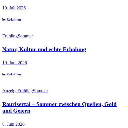
10. Juli 2026
by
Redaktion
Frühling
Sommer
Natur, Kultur und echte Erholung
19. Juni 2026
by
Redaktion
Anzeige
Frühling
Sommer
Raurisertal – Sommer zwischen Quellen, Gold
und Geiern
8. Juni 2026