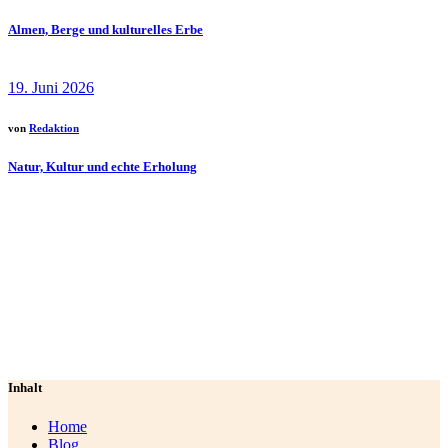
Almen, Berge und kulturelles Erbe
19. Juni 2026
von
Redaktion
Natur, Kultur und echte Erholung
Inhalt
Home
Blog