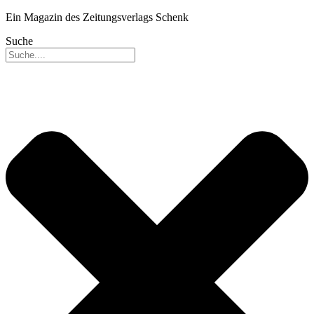
Ein Magazin des Zeitungsverlags Schenk
Suche