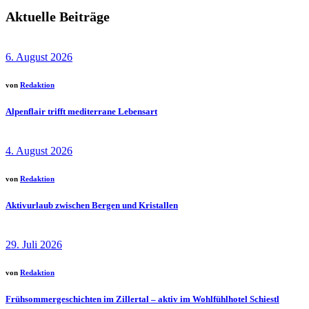
Aktuelle Beiträge
6. August 2026
von
Redaktion
Alpenflair trifft mediterrane Lebensart
4. August 2026
von
Redaktion
Aktivurlaub zwischen Bergen und Kristallen
29. Juli 2026
von
Redaktion
Frühsommergeschichten im Zillertal – aktiv im Wohlfühlhotel Schiestl