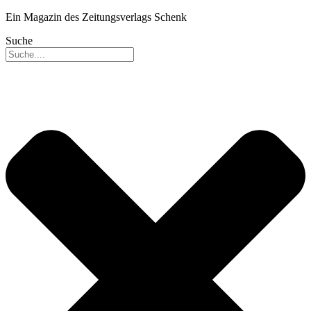
Ein Magazin des Zeitungsverlags Schenk
Suche