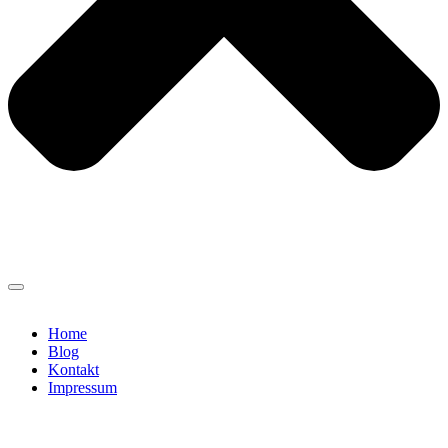
Home
Blog
Kontakt
Impressum