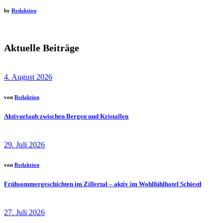
by
Redaktion
Aktuelle Beiträge
4. August 2026
von
Redaktion
Aktivurlaub zwischen Bergen und Kristallen
29. Juli 2026
von
Redaktion
Frühsommergeschichten im Zillertal – aktiv im Wohlfühlhotel Schiestl
27. Juli 2026