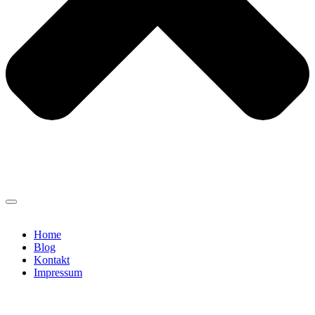
Home
Blog
Kontakt
Impressum