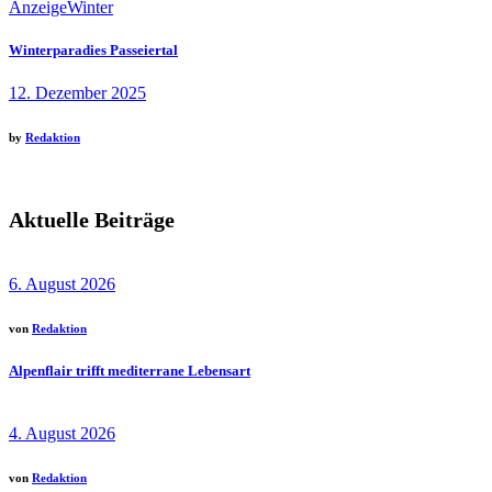
Anzeige
Winter
Winterparadies Passeiertal
12. Dezember 2025
by
Redaktion
Aktuelle Beiträge
6. August 2026
von
Redaktion
Alpenflair trifft mediterrane Lebensart
4. August 2026
von
Redaktion