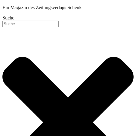
Ein Magazin des Zeitungsverlags Schenk
Suche