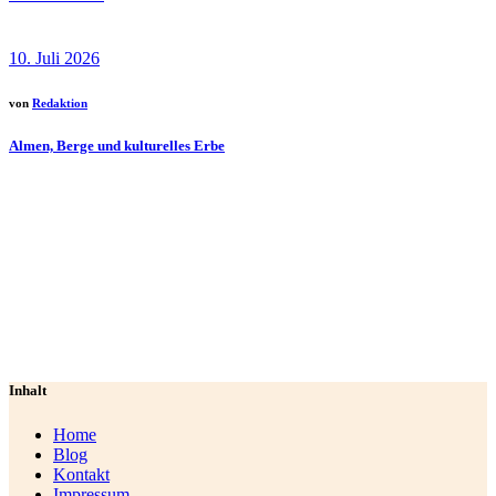
10. Juli 2026
von
Redaktion
Almen, Berge und kulturelles Erbe
Inhalt
Home
Blog
Kontakt
Impressum