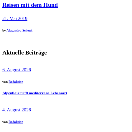
Reisen mit dem Hund
21. Mai 2019
by
Alexandra Schenk
Aktuelle Beiträge
6. August 2026
von
Redaktion
Alpenflair trifft mediterrane Lebensart
4. August 2026
von
Redaktion