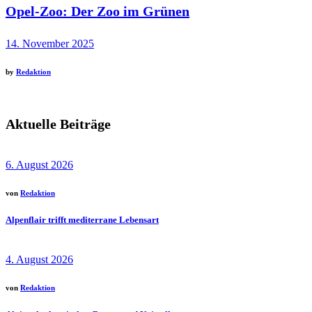
Opel-Zoo: Der Zoo im Grünen
14. November 2025
by
Redaktion
Aktuelle Beiträge
6. August 2026
von
Redaktion
Alpenflair trifft mediterrane Lebensart
4. August 2026
von
Redaktion