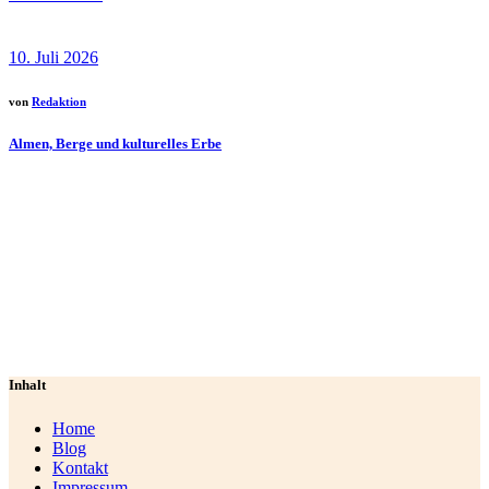
10. Juli 2026
von
Redaktion
Almen, Berge und kulturelles Erbe
Inhalt
Home
Blog
Kontakt
Impressum