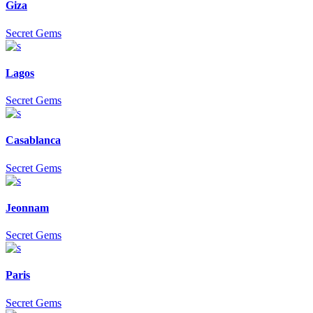
Giza
Secret Gems
Lagos
Secret Gems
Casablanca
Secret Gems
Jeonnam
Secret Gems
Paris
Secret Gems