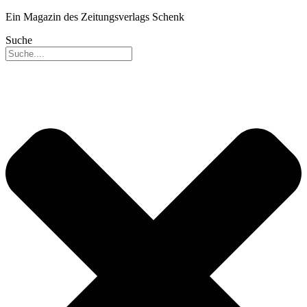
Ein Magazin des Zeitungsverlags Schenk
Suche