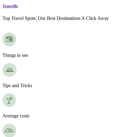
Teneriffe
Top Travel Spots: Our Best Destinations A Click Away
Things to see
Tips and Tricks
Average costs