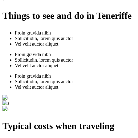
Things to see and do in Teneriffe
Proin gravida nibh
Sollicitudin, lorem quis auctor
Vel velit auctor aliquet
Proin gravida nibh
Sollicitudin, lorem quis auctor
Vel velit auctor aliquet
Proin gravida nibh
Sollicitudin, lorem quis auctor
Vel velit auctor aliquet
Typical costs when traveling