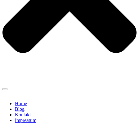
Home
Blog
Kontakt
Impressum