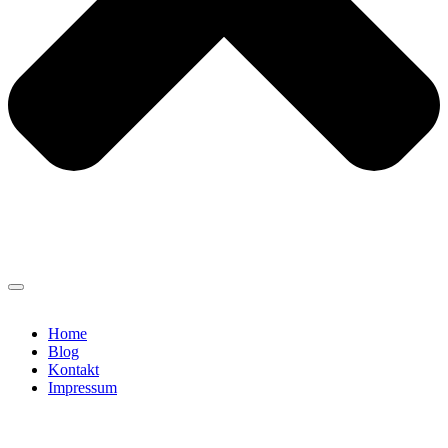
Home
Blog
Kontakt
Impressum