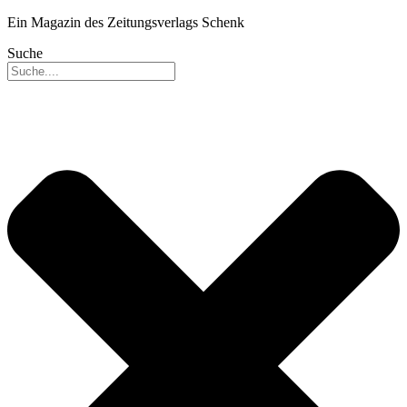
Ein Magazin des Zeitungsverlags Schenk
Suche