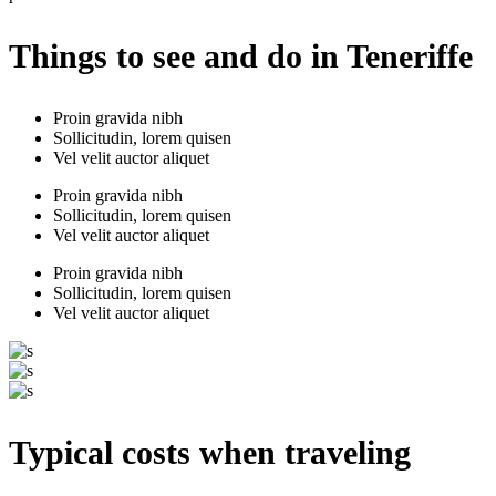
Things to see and do in Teneriffe
Proin gravida nibh
Sollicitudin, lorem quisen
Vel velit auctor aliquet
Proin gravida nibh
Sollicitudin, lorem quisen
Vel velit auctor aliquet
Proin gravida nibh
Sollicitudin, lorem quisen
Vel velit auctor aliquet
Typical costs when traveling