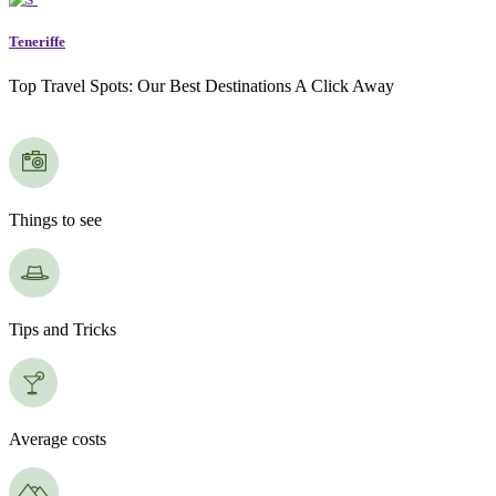
Teneriffe
Top Travel Spots: Our Best Destinations A Click Away
Things to see
Tips and Tricks
Average costs