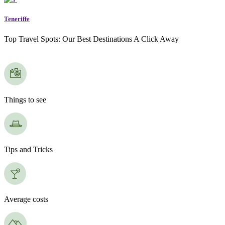
Teneriffe
Top Travel Spots: Our Best Destinations A Click Away
Things to see
Tips and Tricks
Average costs