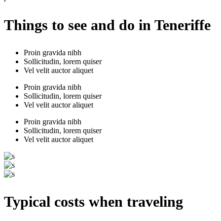
Things to see and do in Teneriffe
Proin gravida nibh
Sollicitudin, lorem quiser
Vel velit auctor aliquet
Proin gravida nibh
Sollicitudin, lorem quiser
Vel velit auctor aliquet
Proin gravida nibh
Sollicitudin, lorem quiser
Vel velit auctor aliquet
Typical costs when traveling