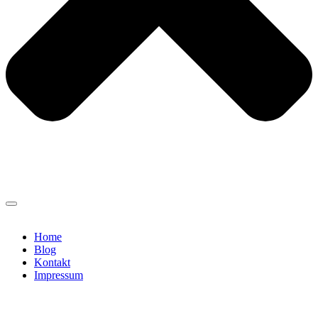
Home
Blog
Kontakt
Impressum