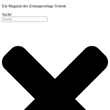
Ein Magazin des Zeitungsverlags Schenk
Suche